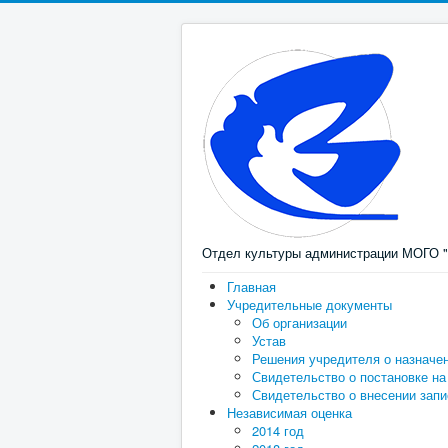
Отдел культуры администрации МОГО "
Главная
Учредительные документы
Об организации
Устав
Решения учредителя о назначе
Свидетельство о постановке на
Свидетельство о внесении зап
Независимая оценка
2014 год